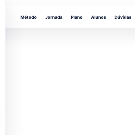
Método
Jornada
Plano
Alunos
Dúvidas